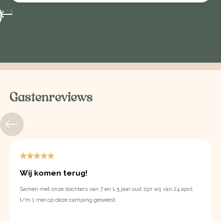
1
/
9
Gastenreviews
Wij komen terug!
Samen met onze dochters van 7 en 1,5 jaar oud zijn wij van 24 april
t/m 1 mei op deze camping geweest.