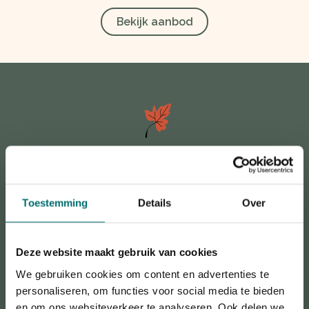
Bekijk aanbod
Bekijk het aanbod
Bekijk het gehele overzicht
Toestemming
Details
Over
Deze website maakt gebruik van cookies
We gebruiken cookies om content en advertenties te
personaliseren, om functies voor social media te bieden
en om ons websiteverkeer te analyseren. Ook delen we