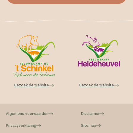
Bezoek de website
Bezoek de website
Algemene voorwaarden
Disclaimer
Privacyverklaring
Sitemap