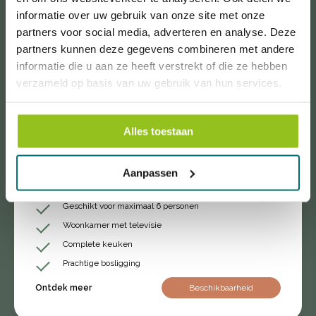
informatie over uw gebruik van onze site met onze
partners voor social media, adverteren en analyse. Deze
partners kunnen deze gegevens combineren met andere
informatie die u aan ze heeft verstrekt of die ze hebben
verzameld op basis van uw gebruik van hun services.
Alles toestaan
6 pers.
Aanpassen
Cottage
Geschikt voor maximaal 6 personen
Woonkamer met televisie
Complete keuken
Prachtige bosligging
Ontdek meer
Beschikbaarheid