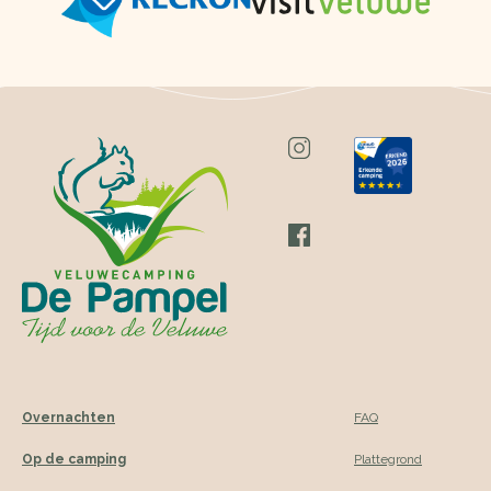
Overnachten
FAQ
Op de camping
Plattegrond