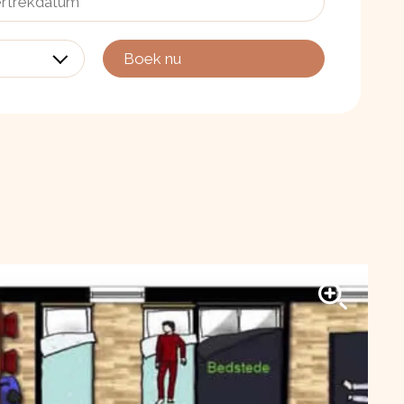
Boek nu