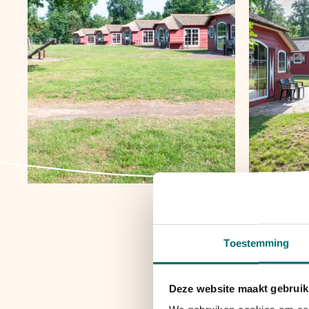
Toestemming
Deze website maakt gebruik