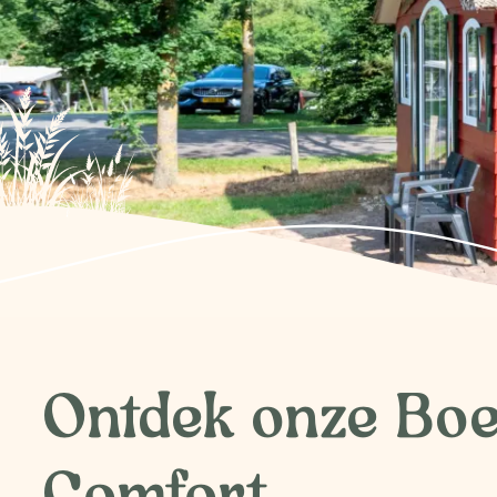
Ontdek onze Boe