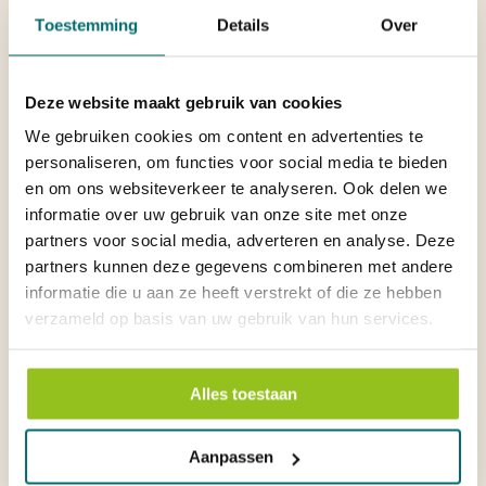
Toestemming
Details
Over
Deze website maakt gebruik van cookies
We gebruiken cookies om content en advertenties te
personaliseren, om functies voor social media te bieden
en om ons websiteverkeer te analyseren. Ook delen we
informatie over uw gebruik van onze site met onze
partners voor social media, adverteren en analyse. Deze
partners kunnen deze gegevens combineren met andere
informatie die u aan ze heeft verstrekt of die ze hebben
verzameld op basis van uw gebruik van hun services.
Alles toestaan
Aanpassen