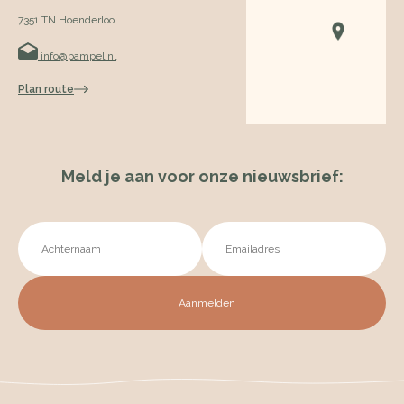
7351 TN Hoenderloo
info@pampel.nl
Plan route
Meld je aan voor onze nieuwsbrief: