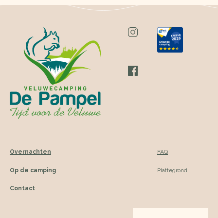
Overnachten
FAQ
Op de camping
Plattegrond
Contact