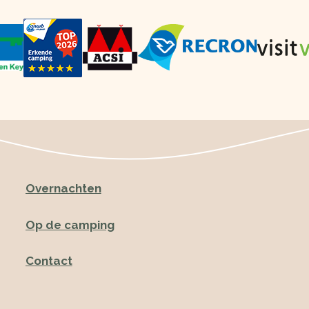
Overnachten
Op de camping
Contact