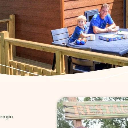
 regio