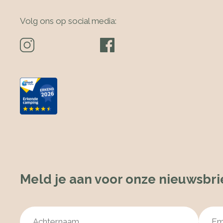
Volg ons op social media:
Meld je aan voor onze nieuwsbri