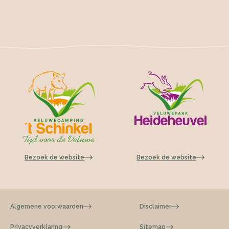
Bezoek de website
Bezoek de website
Algemene voorwaarden
Disclaimer
Privacyverklaring
Sitemap