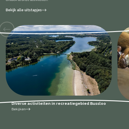
Bekijk alle uitstapjes
Diverse activiteiten in recreatiegebied Bussloo
Bekijken