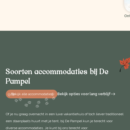
On
Soorten accommodaties bij De
Pampel
Bekijk alle accommodaties
Bekijk opties voor lang verblijf
Of je nu graag overnacht in een luxe vakantiehuis of toch liever traditioneel
een staanplaats huurt met je tent, bij De Pampel kun je terecht voor
diverse accommodaties. Je kunt bij ons terecht voor: